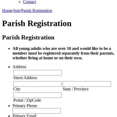
Contact
Home
/
Join
/
Parish Registration
Parish Registration
Parish Registration
All young adults who are over 18 and would like to be a
member must be registered separately from their parents,
whether living at home or on their own.
Address
Street Address
City
State / Province
Postal / ZipCode
Primary Phone
Primary Email