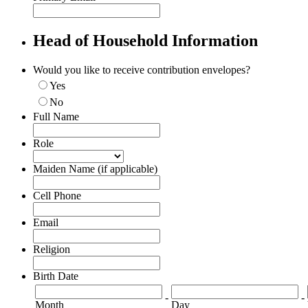
Head of Household Information
Would you like to receive contribution envelopes?
Yes
No
Full Name
Role
Maiden Name (if applicable)
Cell Phone
Email
Religion
Birth Date
-
-
Month
Day