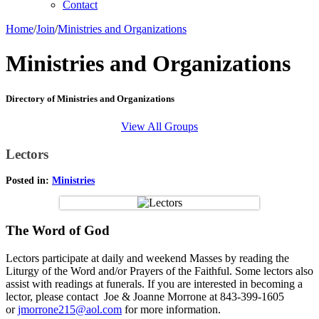
Contact
Home
/
Join
/
Ministries and Organizations
Ministries and Organizations
Directory of Ministries and Organizations
View All Groups
Lectors
Posted in:
Ministries
The Word of God
Lectors participate at daily and weekend Masses by reading the
Liturgy of the Word and/or Prayers of the Faithful. Some lectors also
assist with readings at funerals. If you are interested in becoming a
lector, please contact Joe & Joanne Morrone at 843-399-1605
or
jmorrone215@aol.com
for more information.